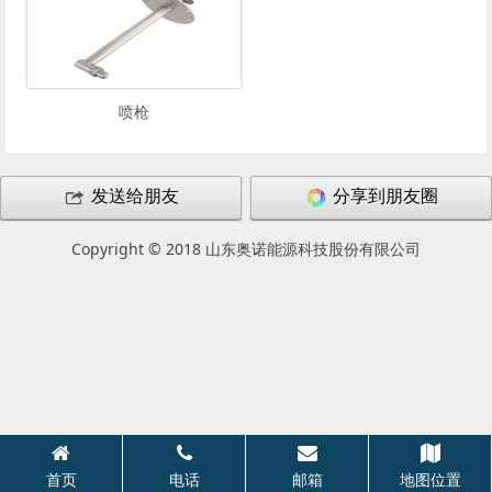
喷枪
发送给朋友
分享到朋友圈
Copyright © 2018 山东奥诺能源科技股份有限公司
首页
电话
邮箱
地图位置