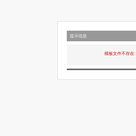
提示信息
模板文件不存在: view