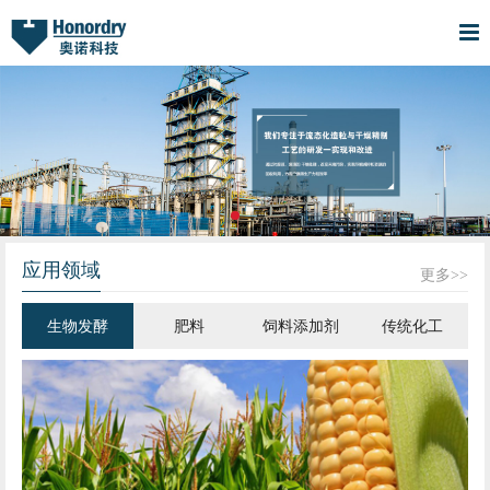
应用领域
更多>>
生物发酵
肥料
饲料添加剂
传统化工