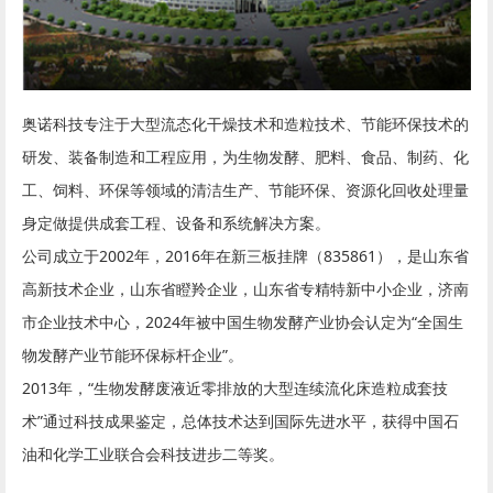
奥诺科技专注于大型流态化干燥技术和造粒技术、节能环保技术的
研发、装备制造和工程应用，为生物发酵、肥料、食品、制药、化
工、饲料、环保等领域的清洁生产、节能环保、资源化回收处理量
身定做提供成套工程、设备和系统解决方案。
公司成立于2002年，2016年在新三板挂牌（835861），是山东省
高新技术企业，山东省瞪羚企业，山东省专精特新中小企业，济南
市企业技术中心，2024年被中国生物发酵产业协会认定为“全国生
物发酵产业节能环保标杆企业”。
2013年，“生物发酵废液近零排放的大型连续流化床造粒成套技
术”通过科技成果鉴定，总体技术达到国际先进水平，获得中国石
油和化学工业联合会科技进步二等奖。