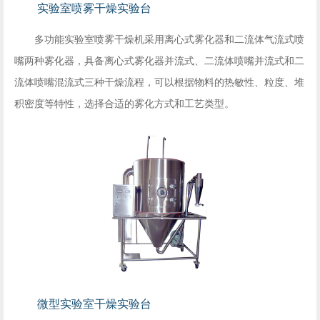
实验室喷雾干燥实验台
多功能实验室喷雾干燥机采用离心式雾化器和二流体气流式喷
嘴两种雾化器，具备离心式雾化器并流式、二流体喷嘴并流式和二
流体喷嘴混流式三种干燥流程，可以根据物料的热敏性、粒度、堆
积密度等特性，选择合适的雾化方式和工艺类型。
微型实验室干燥实验台